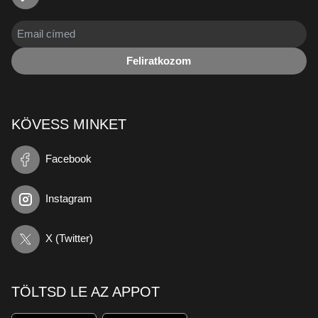
Feliratkozom
KÖVESS MINKET
Facebook
Instagram
X (Twitter)
TÖLTSD LE AZ APPOT