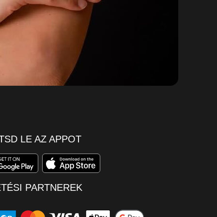
TSD LE AZ APPOT
ETÉSI PARTNEREK