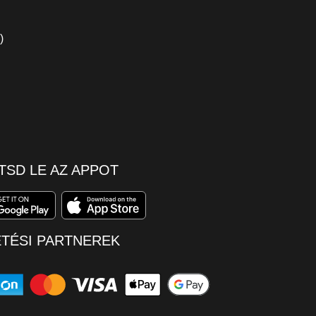
)
TSD LE AZ APPOT
ETÉSI PARTNEREK