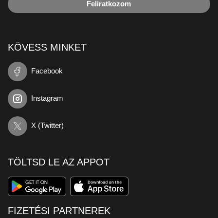
Feliratkozom
KÖVESS MINKET
Facebook
Instagram
X (Twitter)
TÖLTSD LE AZ APPOT
FIZETÉSI PARTNEREK