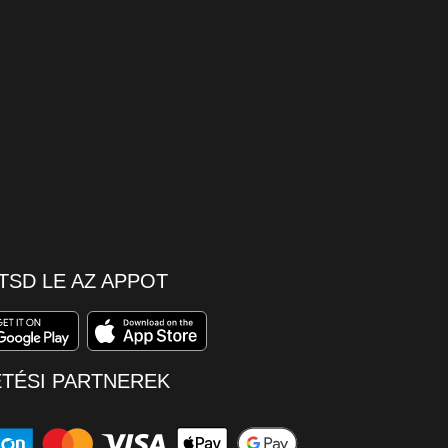
TSD LE AZ APPOT
ETÉSI PARTNEREK