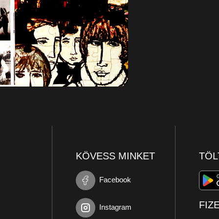
KÖVESS MINKET
TÖL
Facebook
FIZ
Instagram