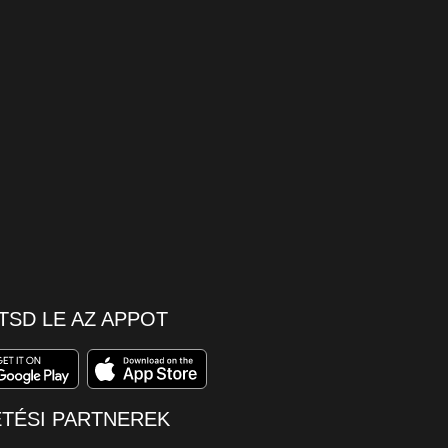
TSD LE AZ APPOT
ETÉSI PARTNEREK