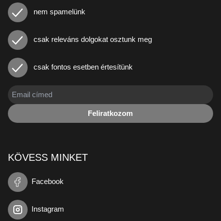
nem spamelünk
csak releváns dolgokat osztunk meg
csak fontos esetben értesítünk
Feliratkozom
KÖVESS MINKET
Facebook
Instagram