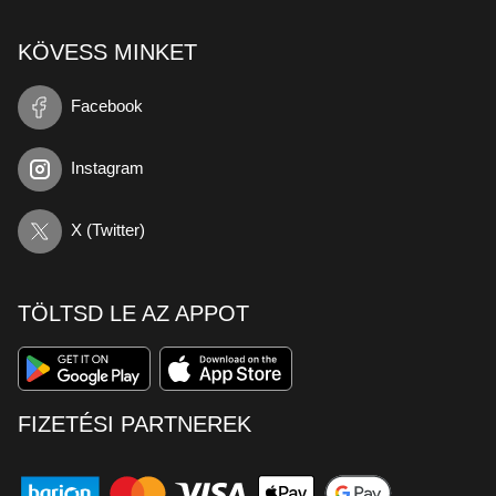
KÖVESS MINKET
Facebook
Instagram
X (Twitter)
TÖLTSD LE AZ APPOT
FIZETÉSI PARTNEREK