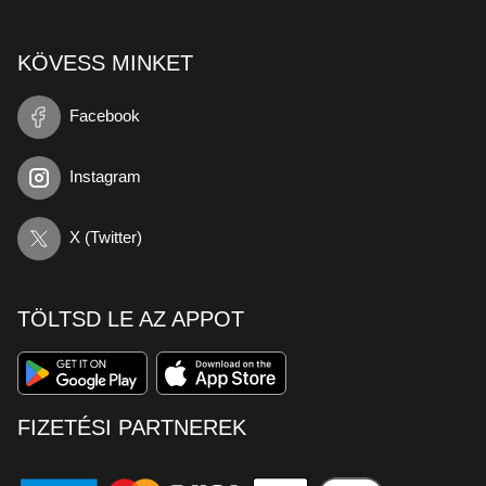
KÖVESS MINKET
Facebook
Instagram
X (Twitter)
TÖLTSD LE AZ APPOT
FIZETÉSI PARTNEREK