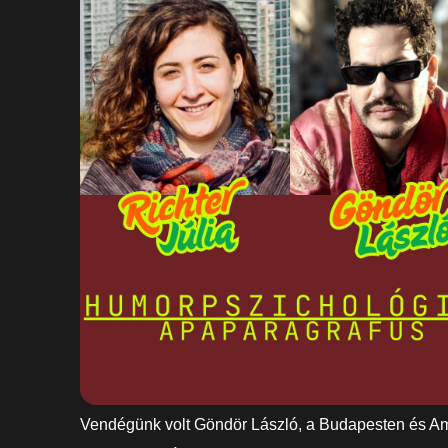
Vendégünk volt Göndör László, a Budapesten és A