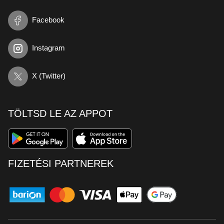
Facebook
Instagram
X (Twitter)
TÖLTSD LE AZ APPOT
FIZETÉSI PARTNEREK