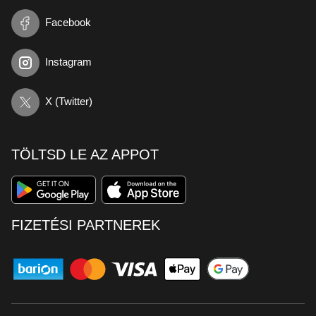
Facebook
Instagram
X (Twitter)
TÖLTSD LE AZ APPOT
FIZETÉSI PARTNEREK