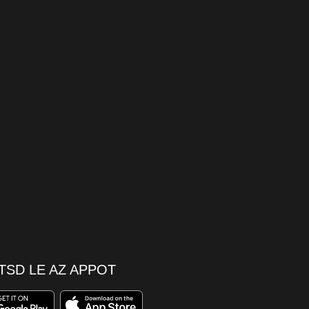
TSD LE AZ APPOT