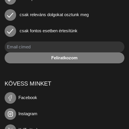
csak releváns dolgokat osztunk meg
csak fontos esetben értesítünk
Feliratkozom
KÖVESS MINKET
Facebook
Instagram