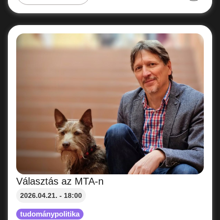
Választás az MTA-n
2026.04.21. - 18:00
tudománypolitika