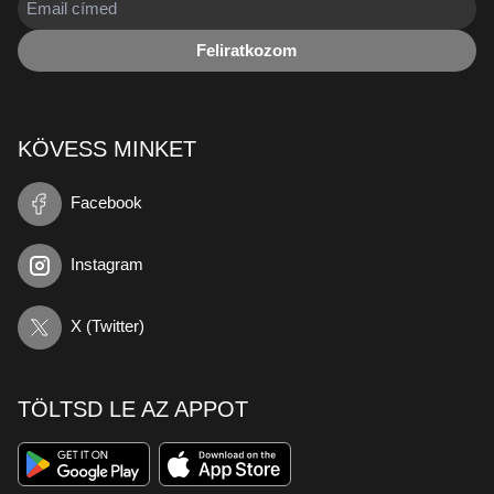
Feliratkozom
KÖVESS MINKET
Facebook
Instagram
X (Twitter)
TÖLTSD LE AZ APPOT