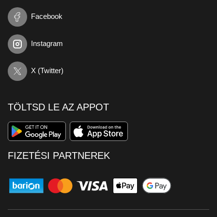
Facebook
Instagram
X (Twitter)
TÖLTSD LE AZ APPOT
FIZETÉSI PARTNEREK