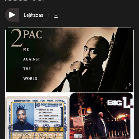
Lejátszás