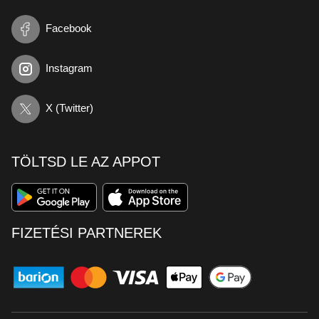
Facebook
Instagram
X (Twitter)
TÖLTSD LE AZ APPOT
FIZETÉSI PARTNEREK