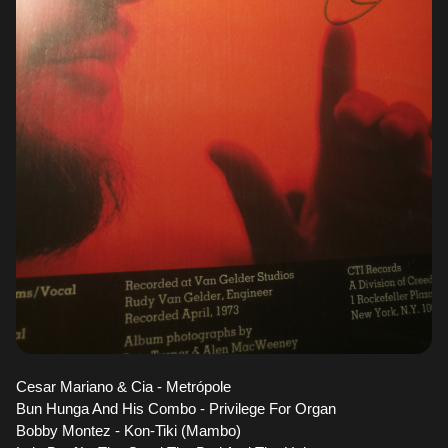
Cesar Mariano & Cia - Metrópole
Bun Hunga And His Combo - Privilege For Organ
Bobby Montez - Kon-Tiki (Mambo)