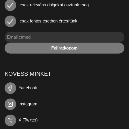
csak releváns dolgokat osztunk meg
csak fontos esetben értesítünk
Feliratkozom
KÖVESS MINKET
Facebook
Instagram
X (Twitter)