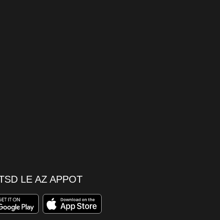
TSD LE AZ APPOT