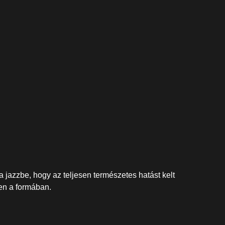
 jazzbe, hogy az teljesen természetes hatást kelt
ben a formában.