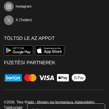
Instagram
X (Twitter)
TÖLTSD LE AZ APPOT
FIZETÉSI PARTNEREK
©2026. Tilos Rádió - Minden jog fenntartava.
Adatvédelmi
Tájékoztató