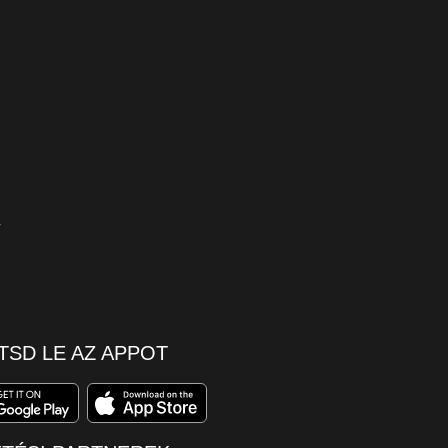
TSD LE AZ APPOT