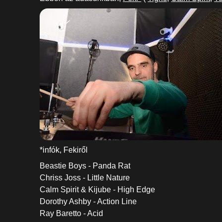
*infók, Fekiről
Beastie Boys - Panda Rat
Chriss Joss - Little Nature
Calm Spirit & Kijube - High Edge
Dorothy Ashby - Action Line
Ray Baretto - Acid