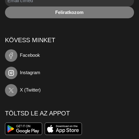
Feliratkozom
KÖVESS MINKET
Facebook
Instagram
X (Twitter)
TÖLTSD LE AZ APPOT