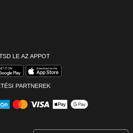
TSD LE AZ APPOT
ETÉSI PARTNEREK