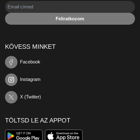
Feliratkozom
KÖVESS MINKET
Facebook
Instagram
X (Twitter)
TÖLTSD LE AZ APPOT