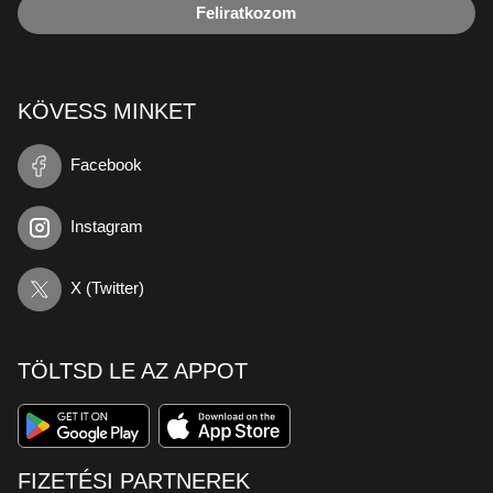
Feliratkozom
KÖVESS MINKET
Facebook
Instagram
X (Twitter)
TÖLTSD LE AZ APPOT
FIZETÉSI PARTNEREK