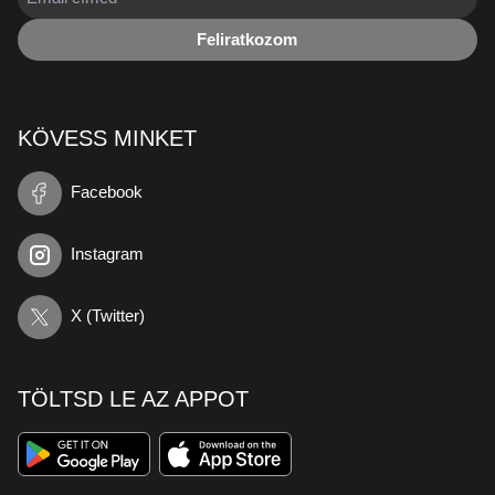
Feliratkozom
KÖVESS MINKET
Facebook
Instagram
X (Twitter)
TÖLTSD LE AZ APPOT