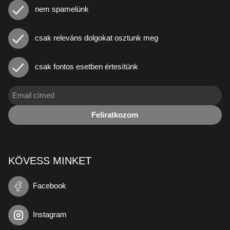
nem spamelünk
csak releváns dolgokat osztunk meg
csak fontos esetben értesítünk
Feliratkozom
KÖVESS MINKET
Facebook
Instagram