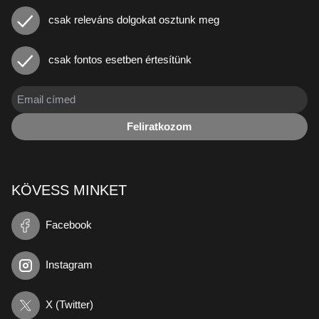
csak releváns dolgokat osztunk meg
csak fontos esetben értesítünk
Feliratkozom
KÖVESS MINKET
Facebook
Instagram
X (Twitter)