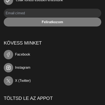
Feliratkozom
KÖVESS MINKET
Facebook
Instagram
X (Twitter)
TÖLTSD LE AZ APPOT