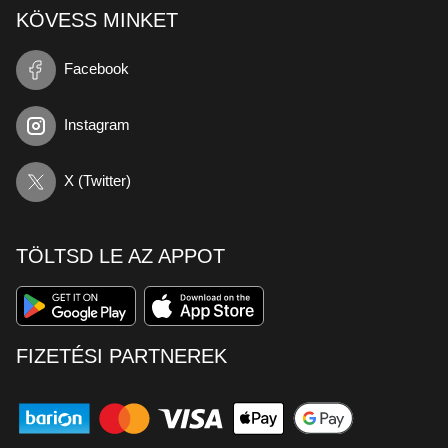
KÖVESS MINKET
Facebook
Instagram
X (Twitter)
TÖLTSD LE AZ APPOT
FIZETÉSI PARTNEREK