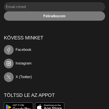
Feliratkozom
KÖVESS MINKET
Facebook
Instagram
X (Twitter)
TÖLTSD LE AZ APPOT