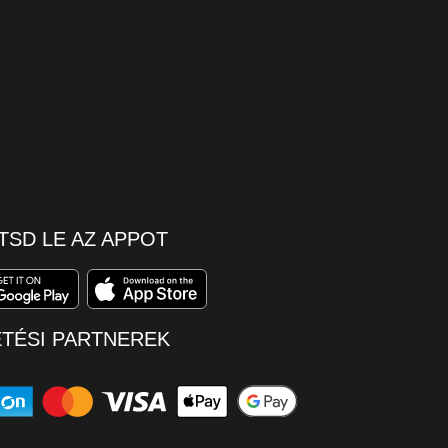
TSD LE AZ APPOT
ETÉSI PARTNEREK