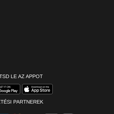
TSD LE AZ APPOT
ETÉSI PARTNEREK