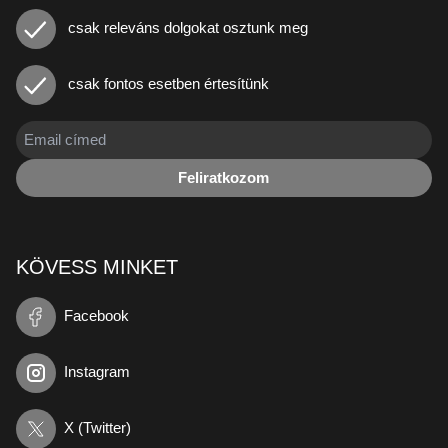
csak releváns dolgokat osztunk meg
csak fontos esetben értesítünk
Feliratkozom
KÖVESS MINKET
Facebook
Instagram
X (Twitter)