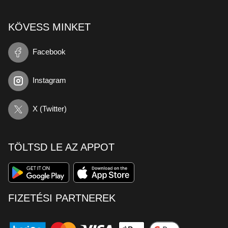
KÖVESS MINKET
Facebook
Instagram
X (Twitter)
TÖLTSD LE AZ APPOT
FIZETÉSI PARTNEREK