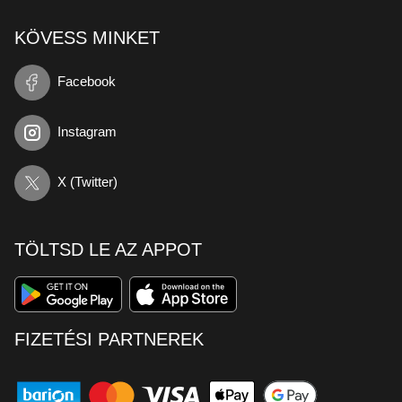
KÖVESS MINKET
Facebook
Instagram
X (Twitter)
TÖLTSD LE AZ APPOT
FIZETÉSI PARTNEREK