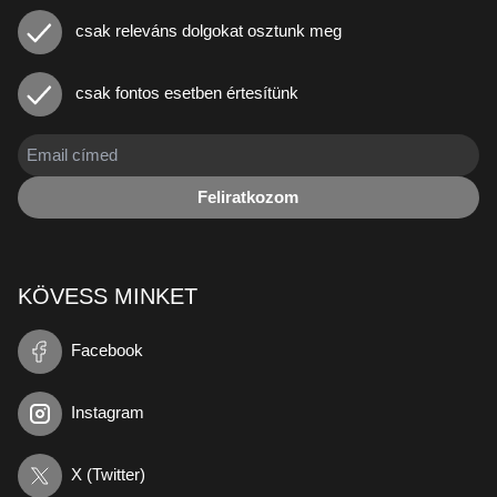
csak releváns dolgokat osztunk meg
csak fontos esetben értesítünk
Feliratkozom
KÖVESS MINKET
Facebook
Instagram
X (Twitter)