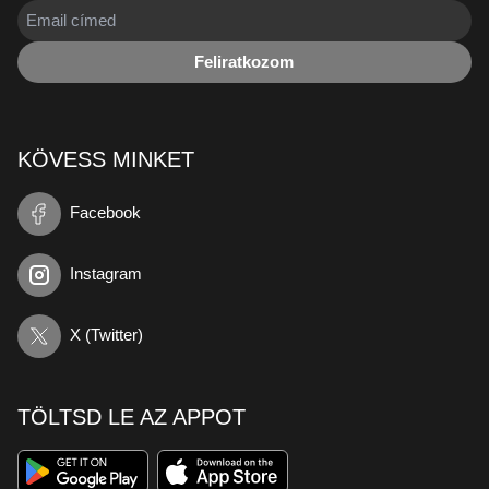
Feliratkozom
KÖVESS MINKET
Facebook
Instagram
X (Twitter)
TÖLTSD LE AZ APPOT