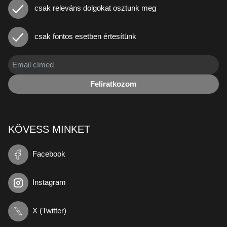
csak releváns dolgokat osztunk meg
csak fontos esetben értesítünk
Feliratkozom
KÖVESS MINKET
Facebook
Instagram
X (Twitter)