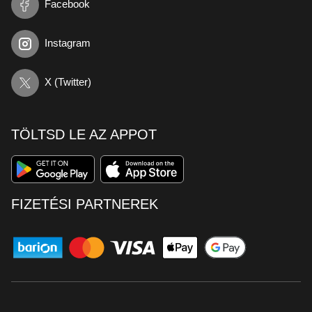
Facebook
Instagram
X (Twitter)
TÖLTSD LE AZ APPOT
FIZETÉSI PARTNEREK