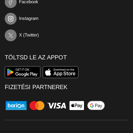
Facebook
Instagram
X (Twitter)
TÖLTSD LE AZ APPOT
FIZETÉSI PARTNEREK