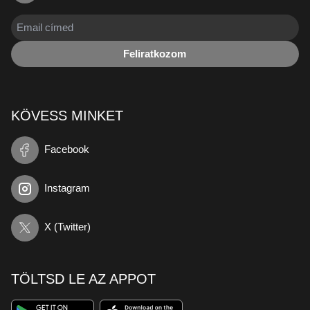
Feliratkozom
KÖVESS MINKET
Facebook
Instagram
X (Twitter)
TÖLTSD LE AZ APPOT