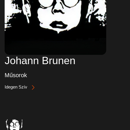
Johann Brunen
Műsorok
Idegen Szív