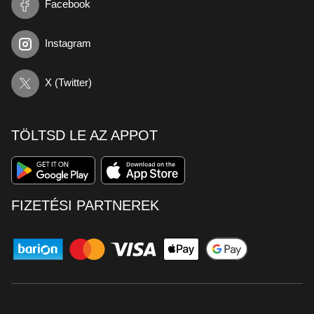
Facebook
Instagram
X (Twitter)
TÖLTSD LE AZ APPOT
FIZETÉSI PARTNEREK