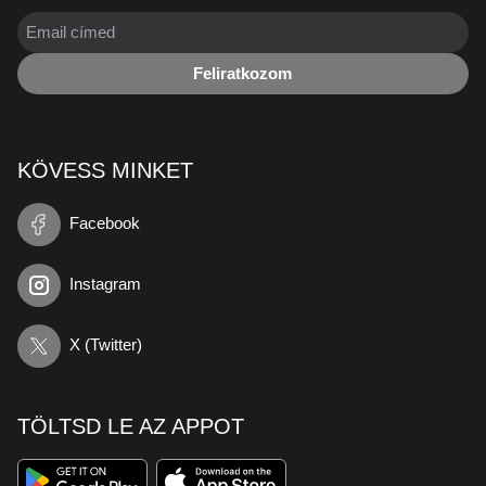
Feliratkozom
KÖVESS MINKET
Facebook
Instagram
X (Twitter)
TÖLTSD LE AZ APPOT