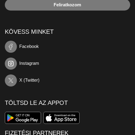
Feliratkozom
KÖVESS MINKET
Facebook
Instagram
X (Twitter)
TÖLTSD LE AZ APPOT
FIZETÉSI PARTNEREK