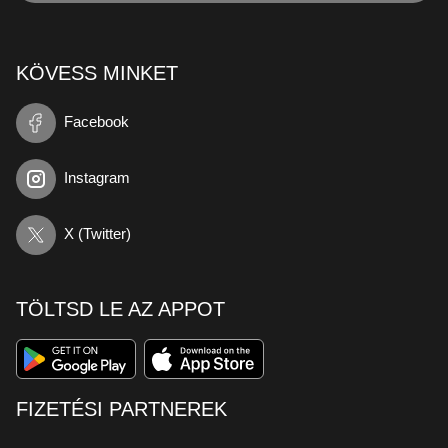
KÖVESS MINKET
Facebook
Instagram
X (Twitter)
TÖLTSD LE AZ APPOT
FIZETÉSI PARTNEREK