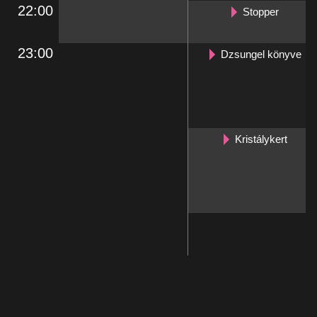
22:00
Stopper
23:00
Dzsungel könyve
Kristálykert