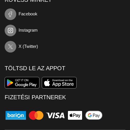
Facebook
Instagram
X (Twitter)
TÖLTSD LE AZ APPOT
FIZETÉSI PARTNEREK