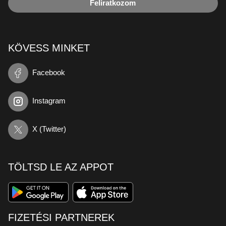
Feliratkozom
KÖVESS MINKET
Facebook
Instagram
X (Twitter)
TÖLTSD LE AZ APPOT
FIZETÉSI PARTNEREK